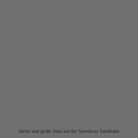
kleine und große Stars auf der Speedway Sandbahn