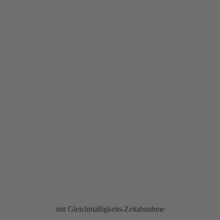
mit Gleichmäßigkeits-Zeitabnahme